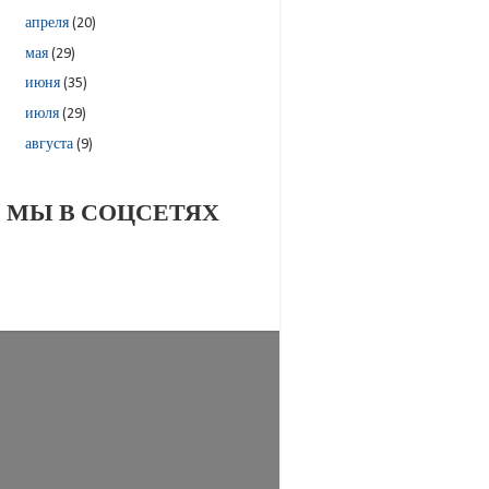
апреля
(20)
мая
(29)
июня
(35)
июля
(29)
августа
(9)
МЫ В СОЦСЕТЯХ