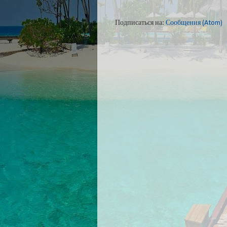
Подписаться на:
Сообщения (Atom)