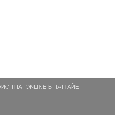
ИС THAI-ONLINE В ПАТТАЙЕ