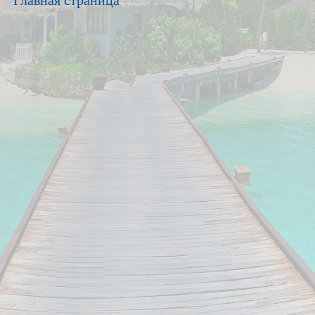
Главная страница