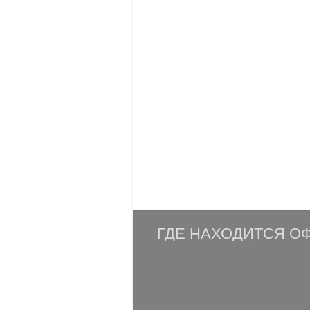
ГДЕ НАХОДИТСЯ ОФ