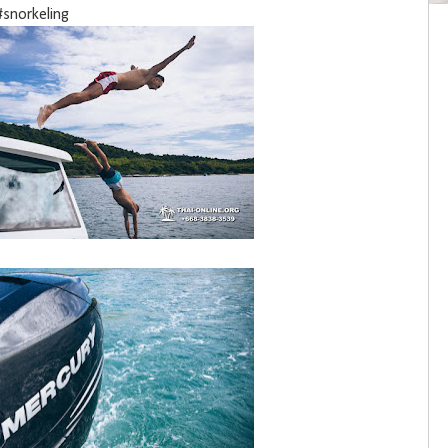
#snorkeling