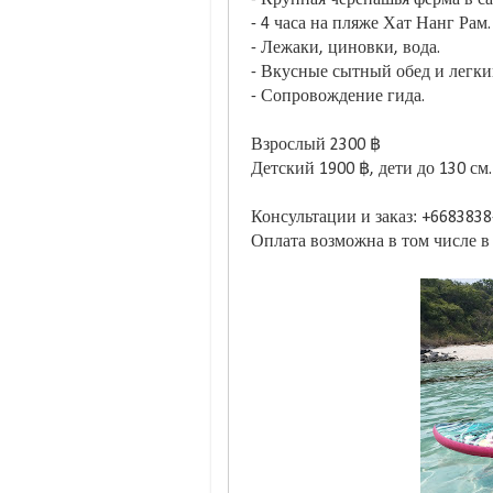
- 4 часа на пляже Хат Нанг Рам.
- Лежаки, циновки, вода.
- Вкусные сытный обед и легки
- Сопровождение гида.
Взрослый 2300 ฿
Детский 1900 ฿, дети до 130 см
Консультации и заказ: +668383
Оплата возможна в том числе 