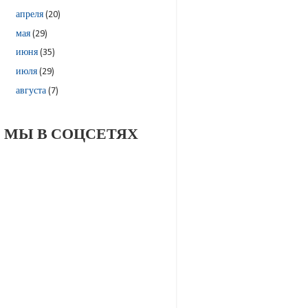
апреля
(20)
мая
(29)
июня
(35)
июля
(29)
августа
(7)
МЫ В СОЦСЕТЯХ