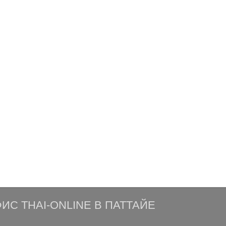
ИС THAI-ONLINE В ПАТТАЙЕ