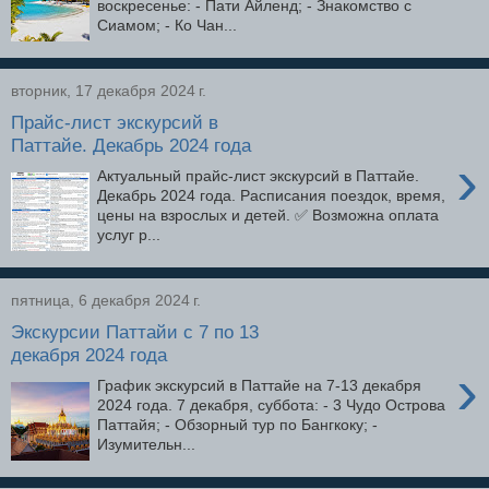
воскресенье: - Пати Айленд; - Знакомство с
Сиамом; - Ко Чан...
вторник, 17 декабря 2024 г.
Прайс-лист экскурсий в
Паттайе. Декабрь 2024 года
›
Актуальный прайс-лист экскурсий в Паттайе.
Декабрь 2024 года. Расписания поездок, время,
цены на взрослых и детей. ✅ Возможна оплата
услуг р...
пятница, 6 декабря 2024 г.
Экскурсии Паттайи с 7 по 13
декабря 2024 года
›
График экскурсий в Паттайе на 7-13 декабря
2024 года. 7 декабря, суббота: - 3 Чудо Острова
Паттайя; - Обзорный тур по Бангкоку; -
Изумительн...