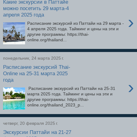
Какие экскурсии в Паттайе
можно посетить 29 марта-4
апреля 2025 года
›
Расписание экскурсий из Паттайи на 29 марта -
4 апреля 2025 года. Тайминг и цены на эти и
другие программы: https://thai-
online.org/thailand...
понедельник, 24 марта 2025 г.
Расписание экскурсий Thai-
Online на 25-31 марта 2025
года
›
Расписание экскурсий из Паттайи на 25-31
марта 2025 года. Тайминг и цены на эти и
другие программы: https://thai-
online.org/thailand_2023_p...
четверг, 20 февраля 2025 г.
Экскурсии Паттайи на 21-27