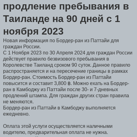
продление пребывания в
Таиланде на 90 дней с 1
ноября 2023
Новая информация по Бордер-ран из Паттайи для
граждан России.
С 1 Ноября 2023 по 30 Апреля 2024 для граждан России
действует правило безвизового пребывания в
Королевстве Таиланд сроком 90 суток. Данное правило
распространяется и на пересечение границы в рамках
Бордер-ран. Стоимость Бордер-ран из Паттайи
повысится и составит 3,800 ฿. Можно ехать на Бордер-
ран в Камбоджу из Паттайи после 30- и 7-дневных
продлений штампа. Для граждан других стран правила
не меняются.
Бордер-ран из Паттайи в Камбоджу выполняется
ежедневно.
Оплата этой услуги осуществляется наличными
водителю, предварительная оплата не нужна.