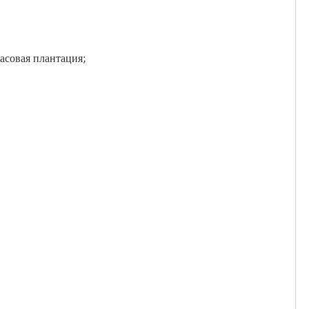
насовая плантация;