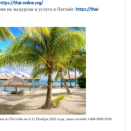
https://thai-online.org/
ми на экскурсии и услуги в Паттайе:
https://thai-
к из Паттайи на 5-11 Ноября 2023 года, заказ онлайн +668-3838-3539