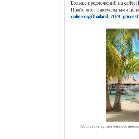
Больше предложений на сайте:
Прайс-лист с актуальными цена
online.org/thailand_2023_pricelist
Расписание туристических поездко