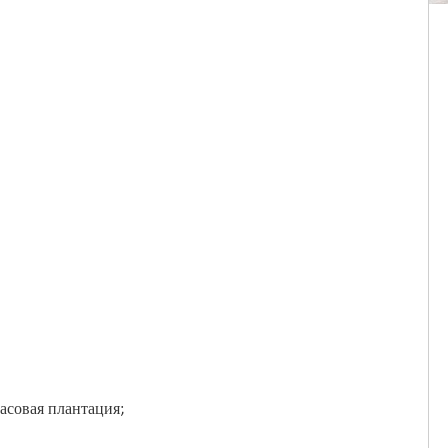
насовая плантация;