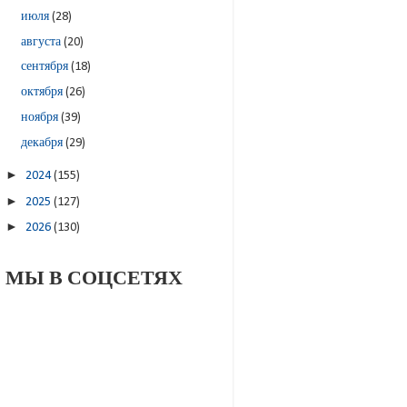
июля
(28)
августа
(20)
сентября
(18)
октября
(26)
ноября
(39)
декабря
(29)
►
2024
(155)
►
2025
(127)
►
2026
(130)
МЫ В СОЦСЕТЯХ