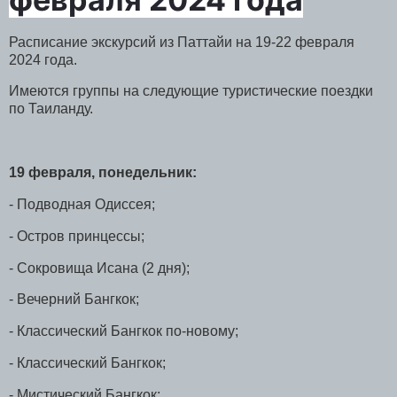
Расписание экскурсий из Паттайи на 19-22 февраля
2024 года.
Имеются группы на следующие туристические поездки
по Таиланду.
19 февраля, понедельник:
- Подводная Одиссея;
- Остров принцессы;
- Сокровища Исана (2 дня);
- Вечерний Бангкок;
- Классический Бангкок по-новому;
- Классический Бангкок;
- Мистический Бангкок;