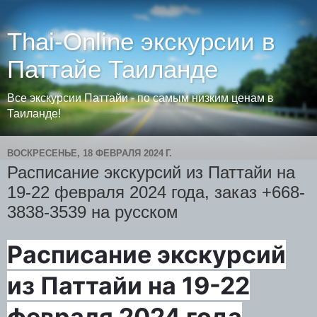
Thai-Online экскурсии в
Паттайе Таиланде
Все экскурсии Паттайи - по самым низким ценам в
Таиланде!
ВОСКРЕСЕНЬЕ, 18 ФЕВРАЛЯ 2024 Г.
Расписание экскурсий из Паттайи на
19-22 февраля 2024 года, заказ +668-
3838-3539 на русском
Расписание экскурсий
из Паттайи на 19-22
февраля 2024 года