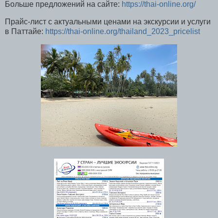
Больше предложений на сайте:
https://thai-online.org/
Прайс-лист с актуальными ценами на экскурсии и услуги
в Паттайе:
https://thai-online.org/thailand_2023_pricelist