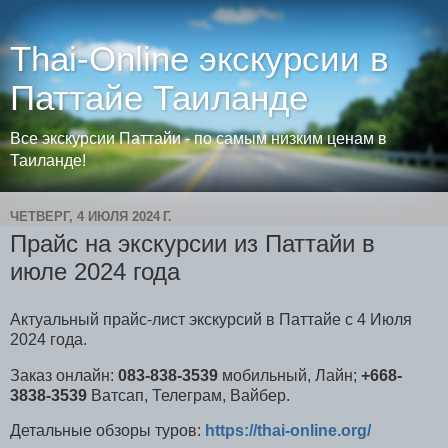
Thai-Online экскурсии в
Паттайе Таиланде
Все экскурсии Паттайи - по самым низким ценам в
Таиланде!
ЧЕТВЕРГ, 4 ИЮЛЯ 2024 Г.
Прайс на экскурсии из Паттайи в
июле 2024 года
Актуальный прайс-лист экскурсий в Паттайе с 4 Июля
2024 года.
Заказ онлайн:
083-838-3539
мобильный, Лайн;
+668-
3838-3539
Ватсап, Телеграм, Вайбер.
Детальные обзоры туров:
https://thai-online.org/