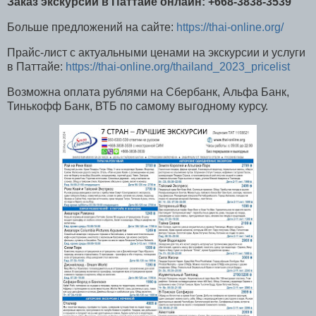
Заказ экскурсии в Паттайе онлайн: +668-3838-3539
Больше предложений на сайте:
https://thai-online.org/
Прайс-лист с актуальными ценами на экскурсии и услуги
в Паттайе:
https://thai-online.org/thailand_2023_pricelist
Возможна оплата рублями на Сбербанк, Альфа Банк,
Тинькофф Банк, ВТБ по самому выгодному курсу.