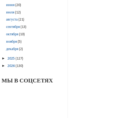
июня
(20)
июля
(12)
августа
(21)
сентября
(13)
октября
(10)
ноября
(5)
декабря
(2)
►
2025
(127)
►
2026
(130)
МЫ В СОЦСЕТЯХ