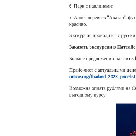
6. Парк с павлинами;
7. Аллея деревьев "Аватар", фу
красиво.
Экскурсия проводится с русским
Заказать экскурсии в Паттайе 
Больше предложений на сайте: 
Прайс-лист с актуальными цена
online.org/thailand_2023_pricelist
Возможна оплата рублями на С
выгодному курсу.