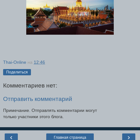
Thai-Online
на
12:46
Поделиться
Комментариев нет:
Отправить комментарий
Примечание. Отправлять комментарии могут
только участники этого блога.
‹
›
Главная страница