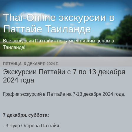
Thai-Online экскурсии в
Паттайе Таиланде
Все экскурсии Паттайи - по самым низким ценам в
Таиланде!
ПЯТНИЦА, 6 ДЕКАБРЯ 2024 Г.
Экскурсии Паттайи с 7 по 13 декабря
2024 года
График экскурсий в Паттайе на 7-13 декабря 2024 года.
7 декабря, суббота:
- 3 Чудо Острова Паттайя;