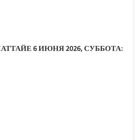
АТТАЙЕ 6 ИЮНЯ 2026, СУББОТА: