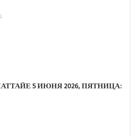
";
АТТАЙЕ 5 ИЮНЯ 2026, ПЯТНИЦА: