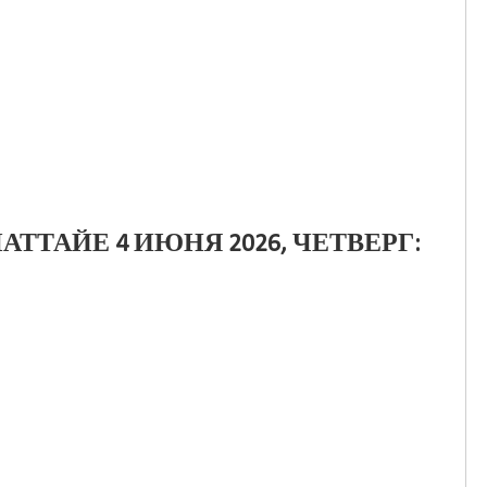
АТТАЙЕ 4 ИЮНЯ 2026, ЧЕТВЕРГ: