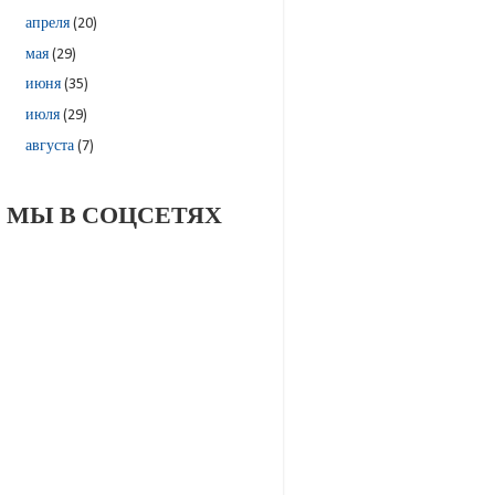
апреля
(20)
мая
(29)
июня
(35)
июля
(29)
августа
(7)
МЫ В СОЦСЕТЯХ