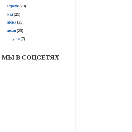
апреля
(20)
мая
(29)
июня
(35)
июля
(29)
августа
(7)
МЫ В СОЦСЕТЯХ