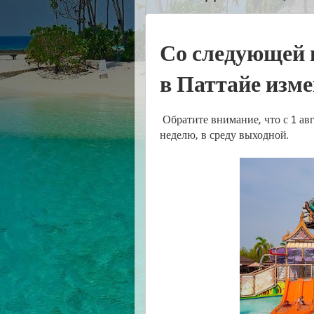
Со следующей 
в Паттайе изм
Обратите внимание, что с 1 авг
неделю, в среду выходной.