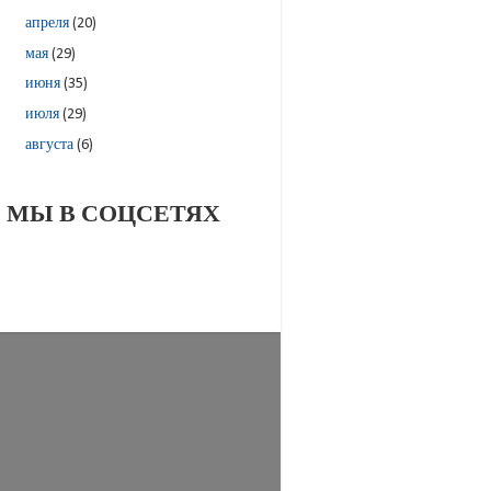
апреля
(20)
мая
(29)
июня
(35)
июля
(29)
августа
(6)
МЫ В СОЦСЕТЯХ