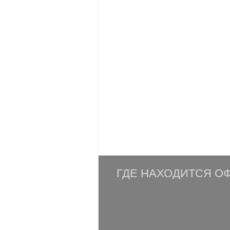
ГДЕ НАХОДИТСЯ ОФ