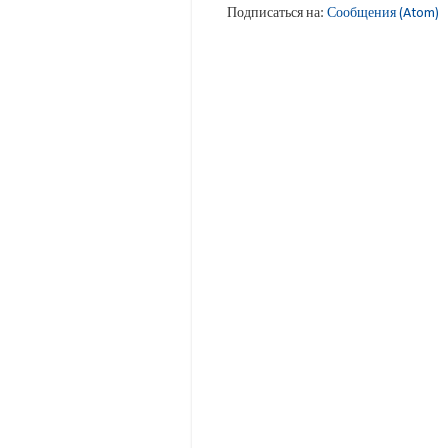
Подписаться на:
Сообщения (Atom)