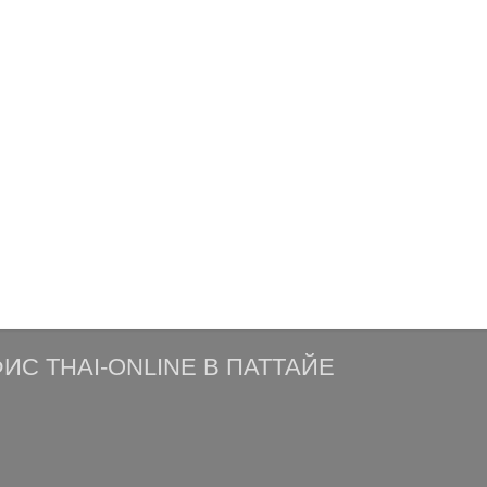
ИС THAI-ONLINE В ПАТТАЙЕ