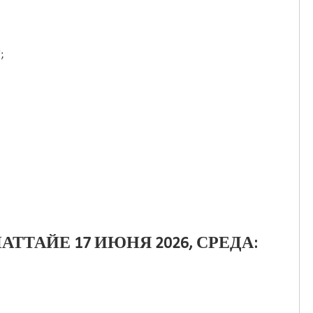
";
АТТАЙЕ 17 ИЮНЯ 2026, СРЕДА: