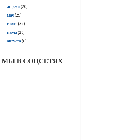
апреля
(20)
мая
(29)
июня
(35)
июля
(29)
августа
(6)
МЫ В СОЦСЕТЯХ