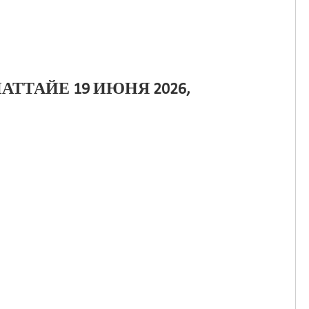
АТТАЙЕ 19 ИЮНЯ 2026,