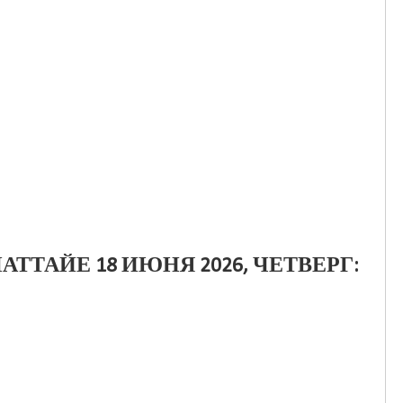
АТТАЙЕ 18 ИЮНЯ 2026, ЧЕТВЕРГ: