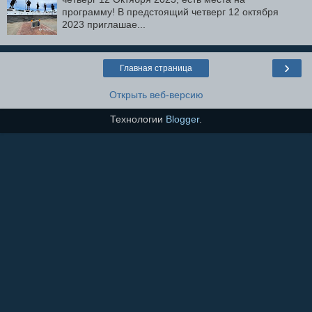
программу! В предстоящий четверг 12 октября
2023 приглашае...
›
Главная страница
Открыть веб-версию
Технологии
Blogger
.