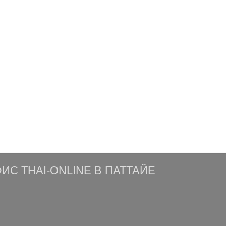
ИС THAI-ONLINE В ПАТТАЙЕ