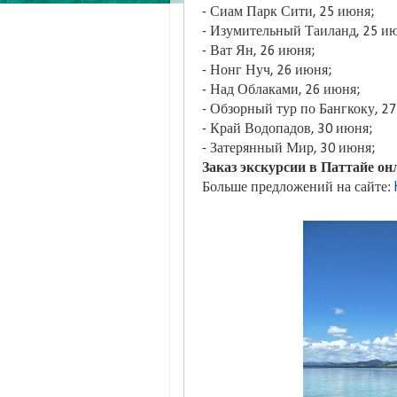
- Сиам Парк Сити, 25 июня;
- Изумительный Таиланд, 25 
- Ват Ян, 26 июня;
- Нонг Нуч, 26 июня;
- Над Облаками, 26 июня;
- Обзорный тур по Бангкоку, 2
- Край Водопадов, 30 июня;
- Затерянный Мир, 30 июня;
Заказ экскурсии в Паттайе онл
Больше предложений на сайте: