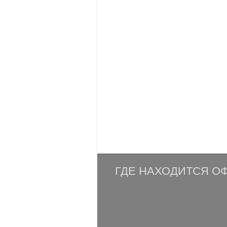
ГДЕ НАХОДИТСЯ ОФ