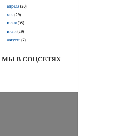
апреля
(20)
мая
(29)
июня
(35)
июля
(29)
августа
(7)
МЫ В СОЦСЕТЯХ