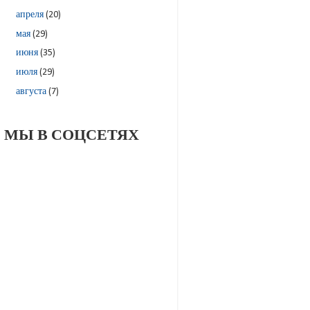
апреля
(20)
мая
(29)
июня
(35)
июля
(29)
августа
(7)
МЫ В СОЦСЕТЯХ