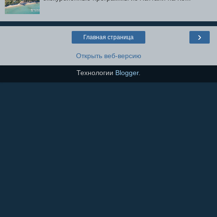
›
Главная страница
Открыть веб-версию
Технологии
Blogger
.