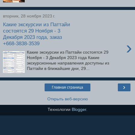
вторник, 28 ноября 2023 г.
Какие экскурсии из Паттайи
состоятся 29 Ноября - 3
Декабря 2023 года, заказ
›
+668-3838-3539
Какие экскурсии из Паттайи состоятся 29
Ноября - 3 Декабря 2023 года Какие
экскурсионные направления доступны из
Паттайи в ближайшие дни, 29...
›
Главная страница
Открыть веб-версию
Технологии
Blogger
.