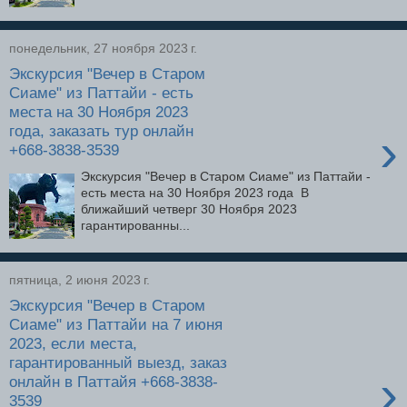
понедельник, 27 ноября 2023 г.
Экскурсия "Вечер в Старом
Сиаме" из Паттайи - есть
места на 30 Ноября 2023
года, заказать тур онлайн
›
+668-3838-3539
Экскурсия "Вечер в Старом Сиаме" из Паттайи -
есть места на 30 Ноября 2023 года В
ближайший четверг 30 Ноября 2023
гарантированны...
пятница, 2 июня 2023 г.
Экскурсия "Вечер в Старом
Сиаме" из Паттайи на 7 июня
2023, если места,
гарантированный выезд, заказ
›
онлайн в Паттайя +668-3838-
3539