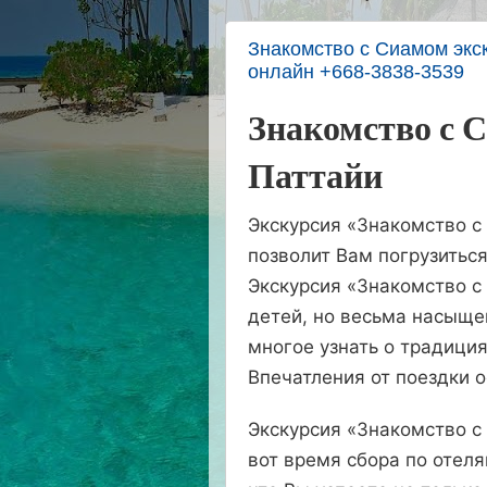
Знакомство с Сиамом экск
онлайн +668-3838-3539
Знакомство с 
Паттайи
Экскурсия «Знакомство с
позволит Вам погрузиться
Экскурсия «Знакомство с
детей, но весьма насыще
многое узнать о традиция
Впечатления от поездки 
Экскурсия «Знакомство с
вот время сбора по отеля