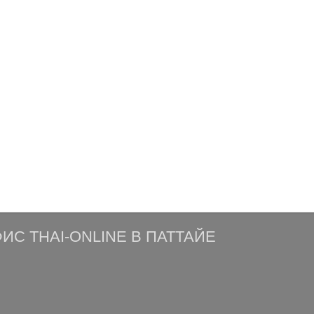
ИС THAI-ONLINE В ПАТТАЙЕ