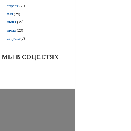
апреля
(20)
мая
(29)
июня
(35)
июля
(29)
августа
(7)
МЫ В СОЦСЕТЯХ