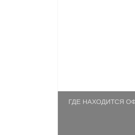
ГДЕ НАХОДИТСЯ ОФ