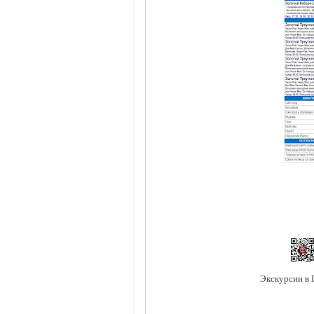
Экскурсии в 