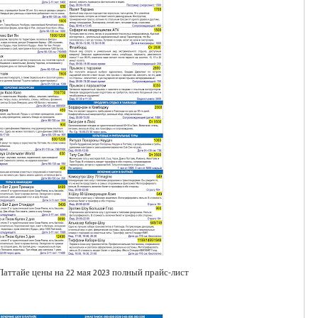
Паттайе цены на 22 мая 2023 полный прайс-лист