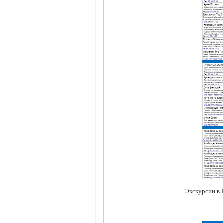
Экскурсии в 