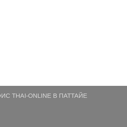
ИС THAI-ONLINE В ПАТТАЙЕ