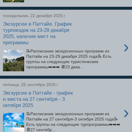
понедельник, 22 декабря 2025 г.
Экскурсии в Паттайе. График
турпоездок на 23-29 декабря
2025, наличие мест на
›
программы
📝Расписание экскурсионных программ из
Паттайи на 23-29 декабря 2025 года📝 Есть
группы на следующие туристические
программы➡️➡️➡️ 📆23 дека...
пятница, 26 сентября 2025 г.
Экскурсии в Паттайе - график
и места на 27 сентября - 3
октября 2025
›
📝Расписание экскурсионных программ из
Паттайи на 27 сентября-3 октября 2025 года📝
Есть группы на следующие турпрограммы➡️➡️➡️
📆27 сентябр...