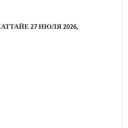
АТТАЙЕ 27 ИЮЛЯ 2026,