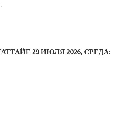
;
АТТАЙЕ 29 ИЮЛЯ 2026, СРЕДА: