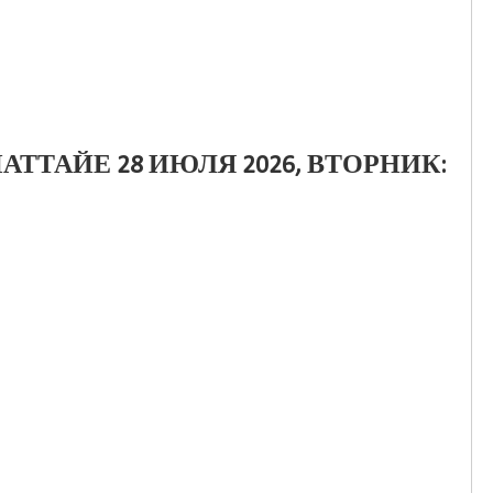
АТТАЙЕ 28 ИЮЛЯ 2026, ВТОРНИК: