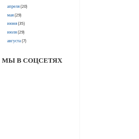
апреля
(20)
мая
(29)
июня
(35)
июля
(29)
августа
(7)
МЫ В СОЦСЕТЯХ