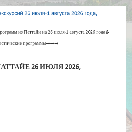
кскурсий 26 июля-1 августа 2026 года,
ограмм из Паттайи на 26 июля-1 августа 2026 года📝
истические программы➡️➡️➡️
АТТАЙЕ 26 ИЮЛЯ 2026,