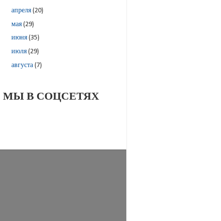
апреля
(20)
мая
(29)
июня
(35)
июля
(29)
августа
(7)
МЫ В СОЦСЕТЯХ