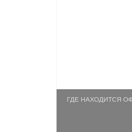
ГДЕ НАХОДИТСЯ ОФ