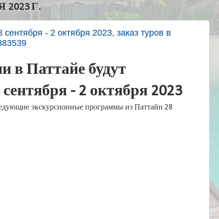
 2023 Г.
 сентября - 2 октября 2023, заказ туров в
383539
и в Паттайе будут
 сентября - 2 октября 2023
едующие экскурсионные программы из Паттайи 28