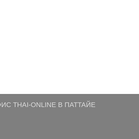
ИС THAI-ONLINE В ПАТТАЙЕ