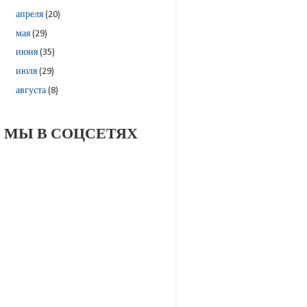
апреля
(20)
мая
(29)
июня
(35)
июля
(29)
августа
(8)
МЫ В СОЦСЕТЯХ