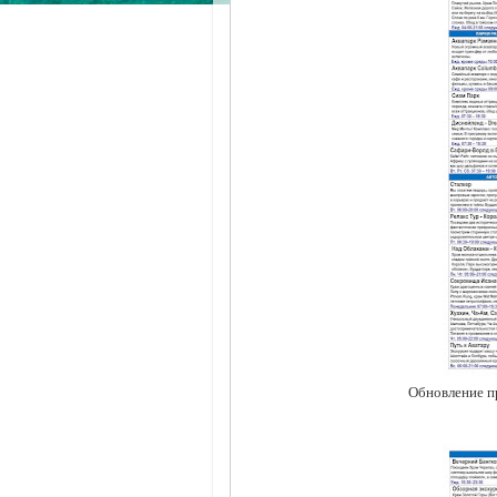
Обновление пр