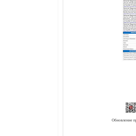
Обновление пр