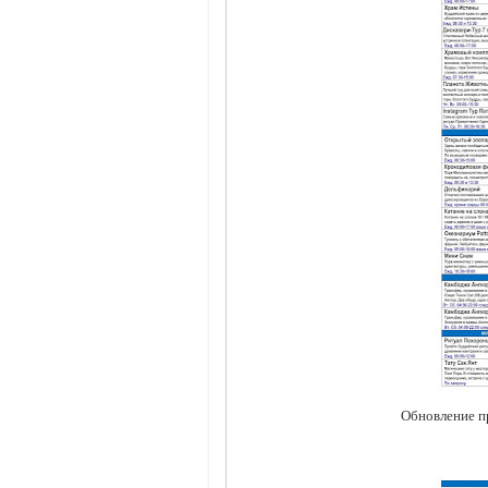
Обновление пр