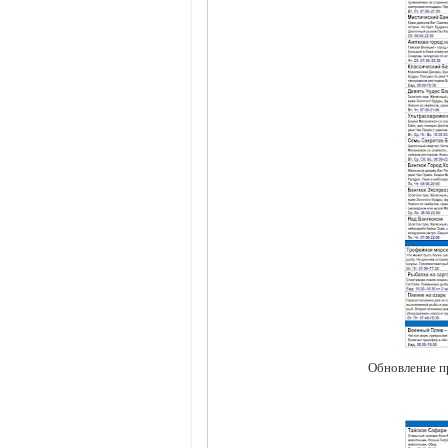
Обновление пр