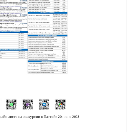
айс-листа на экскурсии в Паттайе 20 июня 2023