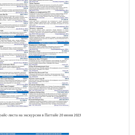
айс-листа на экскурсии в Паттайе 20 июня 2023