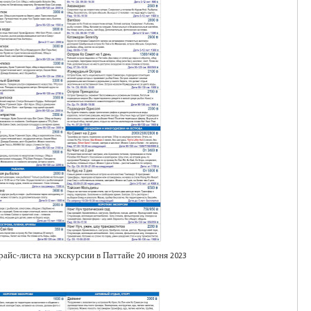
айс-листа на экскурсии в Паттайе 20 июня 2023