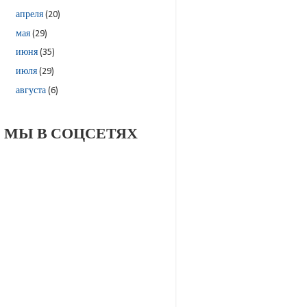
апреля
(20)
мая
(29)
июня
(35)
июля
(29)
августа
(6)
МЫ В СОЦСЕТЯХ