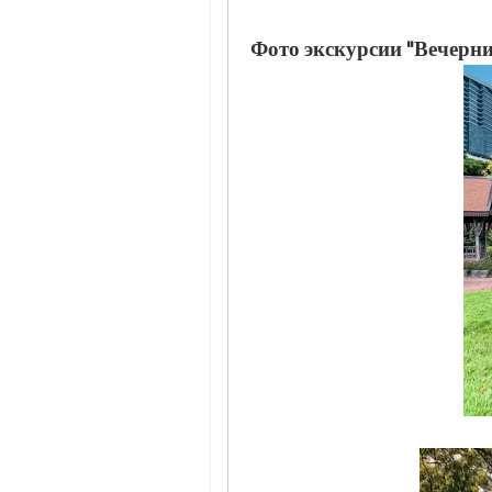
Фото экскурсии "Вечерн