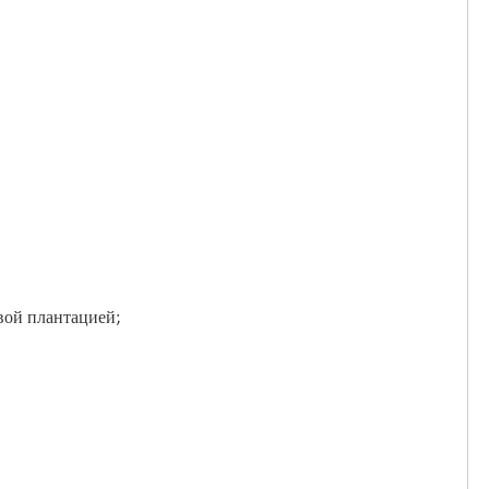
овой плантацией;