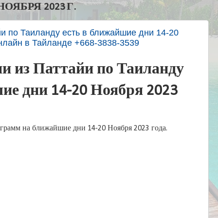
ОЯБРЯ 2023 Г.
йи по Таиланду есть в ближайшие дни 14-20
онлайн в Тайланде +668-3838-3539
ии из Паттайи по Таиланду
ие дни 14-20 Ноября 2023
грамм на ближайшие дни 14-20 Ноября 2023 года.