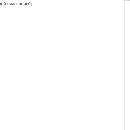
вой плантацией;