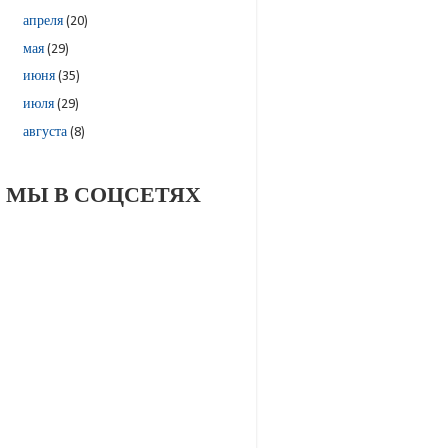
апреля
(20)
мая
(29)
июня
(35)
июля
(29)
августа
(8)
МЫ В СОЦСЕТЯХ