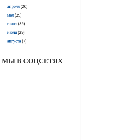
апреля
(20)
мая
(29)
июня
(35)
июля
(29)
августа
(7)
МЫ В СОЦСЕТЯХ