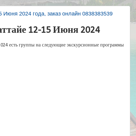
5 Июня 2024 года, заказ онлайн 0838383539
ттайе 12-15 Июня 2024
024 есть группы на следующие экскурсионные программы