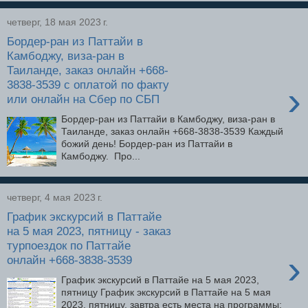
четверг, 18 мая 2023 г.
Бордер-ран из Паттайи в
Камбоджу, виза-ран в
Таиланде, заказ онлайн +668-
3838-3539 с оплатой по факту
›
или онлайн на Сбер по СБП
Бордер-ран из Паттайи в Камбоджу, виза-ран в
Таиланде, заказ онлайн +668-3838-3539 Каждый
божий день! Бордер-ран из Паттайи в
Камбоджу. Про...
четверг, 4 мая 2023 г.
График экскурсий в Паттайе
на 5 мая 2023, пятницу - заказ
турпоездок по Паттайе
›
онлайн +668-3838-3539
График экскурсий в Паттайе на 5 мая 2023,
пятницу График экскурсий в Паттайе на 5 мая
2023, пятницу, завтра есть места на программы: