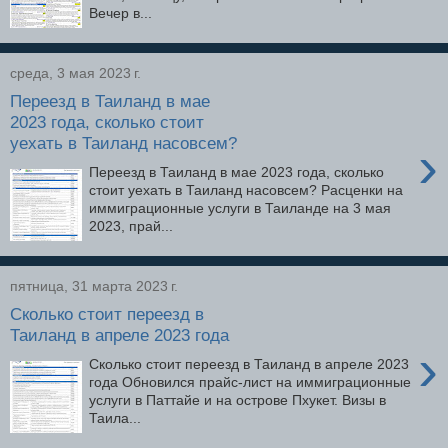
Вечер в...
среда, 3 мая 2023 г.
Переезд в Таиланд в мае
2023 года, сколько стоит
уехать в Таиланд насовсем?
›
Переезд в Таиланд в мае 2023 года, сколько
стоит уехать в Таиланд насовсем? Расценки на
иммиграционные услуги в Таиланде на 3 мая
2023, прай...
пятница, 31 марта 2023 г.
Сколько стоит переезд в
Таиланд в апреле 2023 года
›
Сколько стоит переезд в Таиланд в апреле 2023
года Обновился прайс-лист на иммиграционные
услуги в Паттайе и на острове Пхукет. Визы в
Таила...