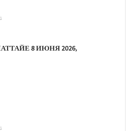
;
АТТАЙЕ 8 ИЮНЯ 2026,
;