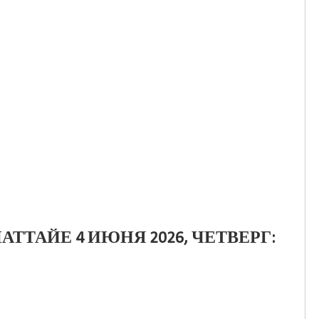
АТТАЙЕ 4 ИЮНЯ 2026, ЧЕТВЕРГ: