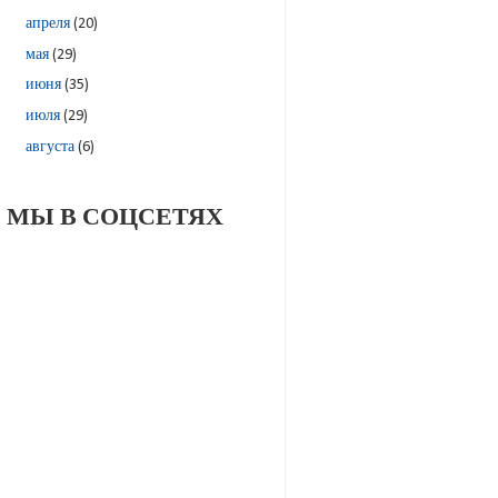
апреля
(20)
мая
(29)
июня
(35)
июля
(29)
августа
(6)
МЫ В СОЦСЕТЯХ