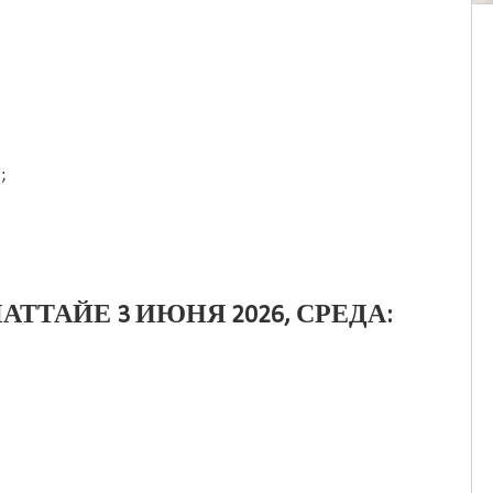
;
АТТАЙЕ 3 ИЮНЯ 2026, СРЕДА: