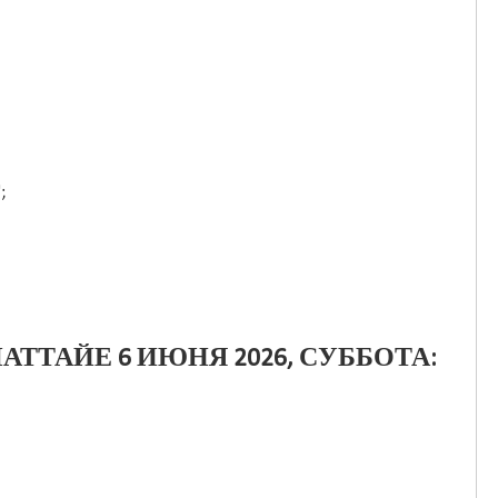
;
АТТАЙЕ 6 ИЮНЯ 2026, СУББОТА: