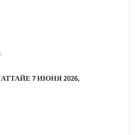
;
АТТАЙЕ 7 ИЮНЯ 2026,