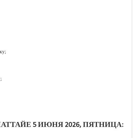
оку;
;
АТТАЙЕ 5 ИЮНЯ 2026, ПЯТНИЦА: