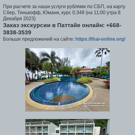
При расчете за наши услуги рублями по СБП, на карту
Сбер, Тинькофф, Юмани, курс 0.348 (на 11:00 утра 8
Декабря 2023)
Заказ экскурсии в Паттайе онлайн: +668-
3838-3539
Больше предложений на сайте:
https://thai-online.org/