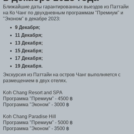
Ближайшие даты гарантированных выездов из Паттайи
на Ко Чанг по двухдневным программам "Премиум" и
"Эконом" в декабре 2023:
9 Декабря;
11 Декабря;
13 Декабря;
15 Декабря;
17 Декабря;
19 Декабря.
Экскурсия из Паттайи на остров Чанг выполняется с
размещением в двух отелях.
Koh Chang Resort and SPA
Программа "Премиум" - 4500 ฿
Программа "Эконом" - 3000 ฿
Koh Chang Paradise Hill
Программа "Премиум" - 5000 ฿
Программа "Эконом" - 3500 ฿