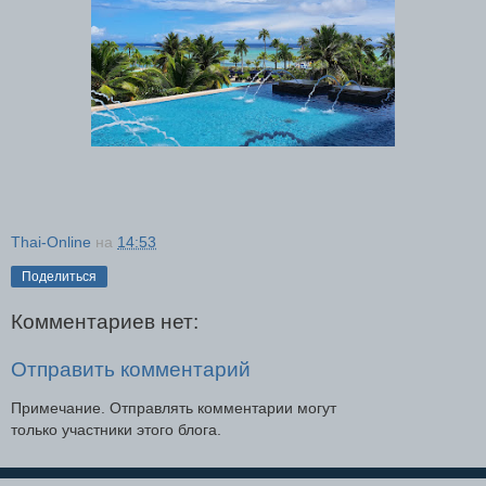
Thai-Online
на
14:53
Поделиться
Комментариев нет:
Отправить комментарий
Примечание. Отправлять комментарии могут
только участники этого блога.