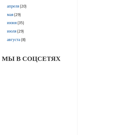
апреля
(20)
мая
(29)
июня
(35)
июля
(29)
августа
(8)
МЫ В СОЦСЕТЯХ