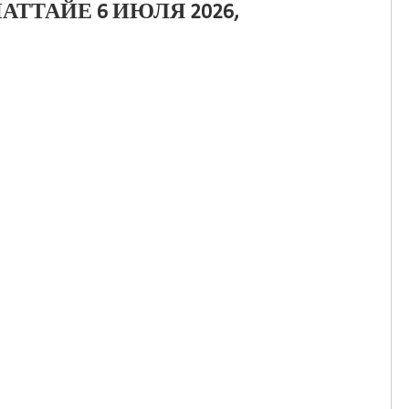
АТТАЙЕ 6 ИЮЛЯ 2026,