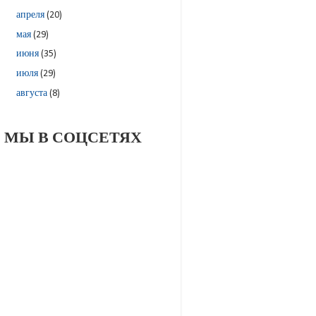
апреля
(20)
мая
(29)
июня
(35)
июля
(29)
августа
(8)
МЫ В СОЦСЕТЯХ