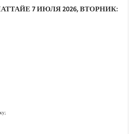
АТТАЙЕ 7 ИЮЛЯ 2026, ВТОРНИК:
оку;