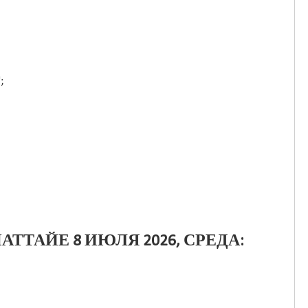
;
АТТАЙЕ 8 ИЮЛЯ 2026, СРЕДА: