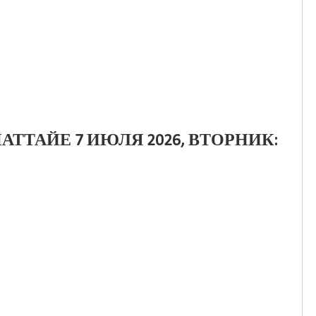
АТТАЙЕ 7 ИЮЛЯ 2026, ВТОРНИК: