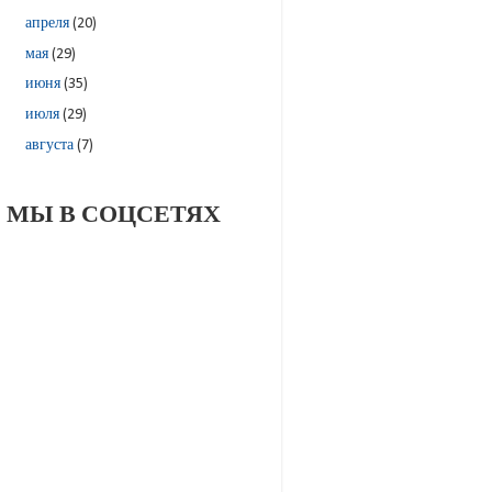
апреля
(20)
мая
(29)
июня
(35)
июля
(29)
августа
(7)
МЫ В СОЦСЕТЯХ