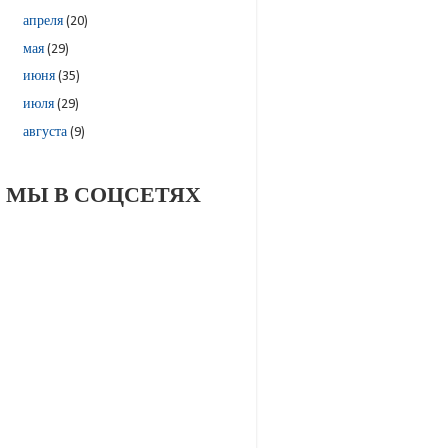
апреля
(20)
мая
(29)
июня
(35)
июля
(29)
августа
(9)
МЫ В СОЦСЕТЯХ