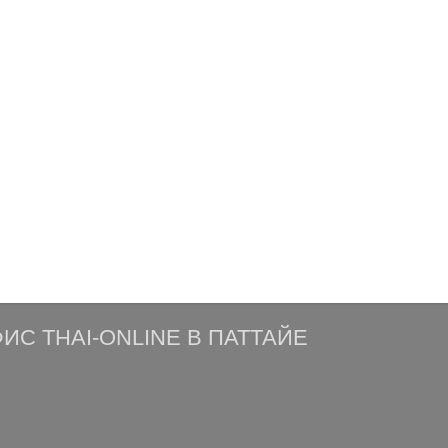
ИС THAI-ONLINE В ПАТТАЙЕ