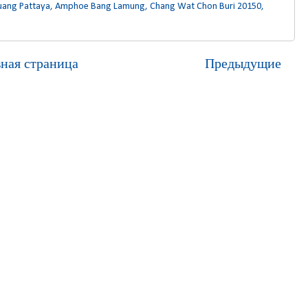
Muang Pattaya, Amphoe Bang Lamung, Chang Wat Chon Buri 20150,
вная страница
Предыдущие