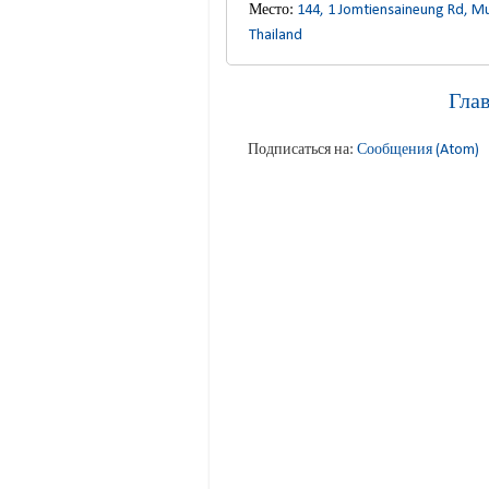
Место:
144, 1 Jomtiensaineung Rd, 
Thailand
Гла
Подписаться на:
Сообщения (Atom)