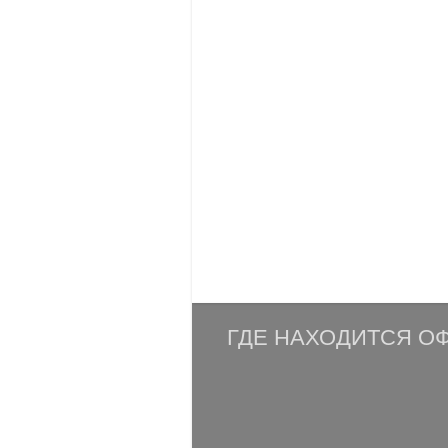
ГДЕ НАХОДИТСЯ ОФ