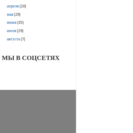
апреля
(20)
мая
(29)
июня
(35)
июля
(29)
августа
(7)
МЫ В СОЦСЕТЯХ