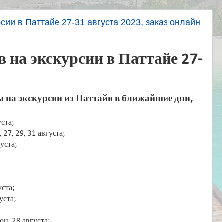
сии в Паттайе 27-31 августа 2023, заказ онлайн
 на экскурсии в Паттайе 27-
 на экскурсии из Паттайи в ближайшие дни,
ста;
 27, 29, 31 августа;
уста;
уста;
уста;
н, 28 августа;