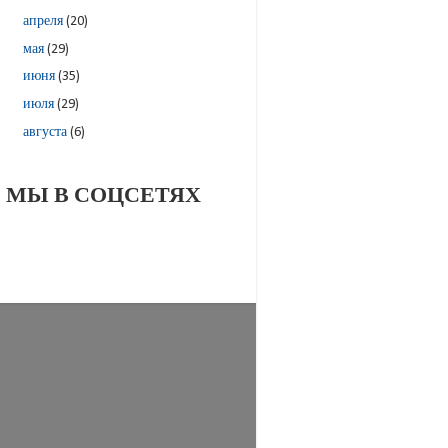
апреля
(20)
мая
(29)
июня
(35)
июля
(29)
августа
(6)
МЫ В СОЦСЕТЯХ