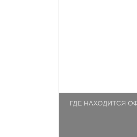
ГДЕ НАХОДИТСЯ ОФ