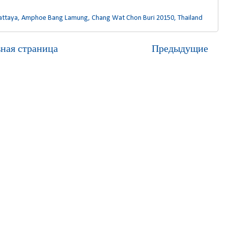
attaya, Amphoe Bang Lamung, Chang Wat Chon Buri 20150, Thailand
вная страница
Предыдущие