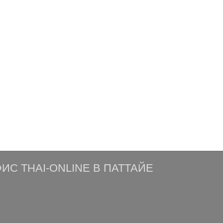
ИС THAI-ONLINE В ПАТТАЙЕ