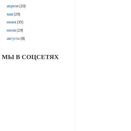
апреля
(20)
мая
(29)
июня
(35)
июля
(29)
августа
(8)
МЫ В СОЦСЕТЯХ