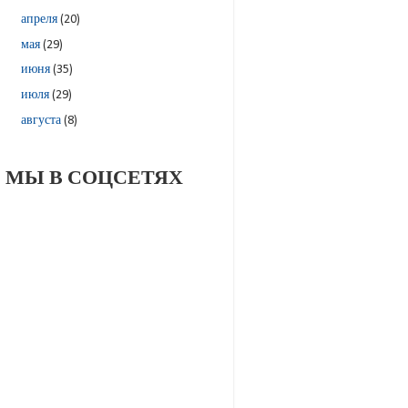
апреля
(20)
мая
(29)
июня
(35)
июля
(29)
августа
(8)
МЫ В СОЦСЕТЯХ