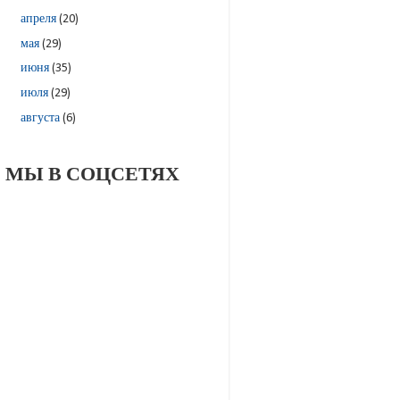
апреля
(20)
мая
(29)
июня
(35)
июля
(29)
августа
(6)
МЫ В СОЦСЕТЯХ